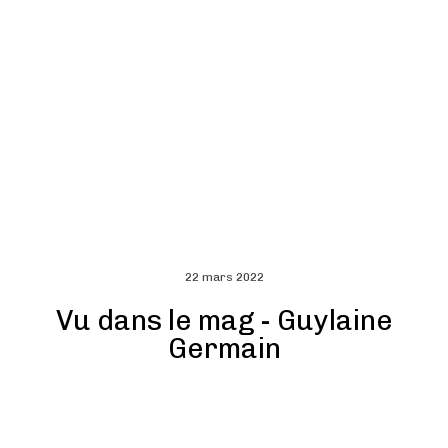
22 mars 2022
Vu dans le mag - Guylaine
Germain