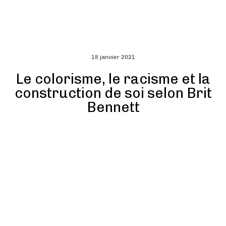
18 janvier 2021
Le colorisme, le racisme et la
construction de soi selon Brit
Bennett