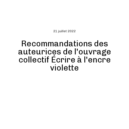
21 juillet 2022
Recommandations des
auteurices de l'ouvrage
collectif Écrire à l'encre
violette