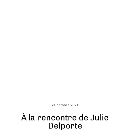
21 octobre 2021
À la rencontre de Julie
Delporte