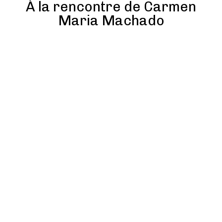
À la rencontre de Carmen
Maria Machado