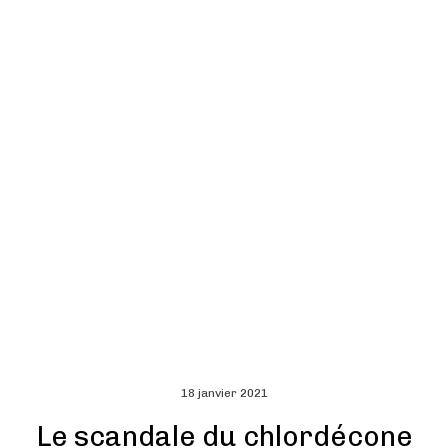
18 janvier 2021
Le scandale du chlordécone