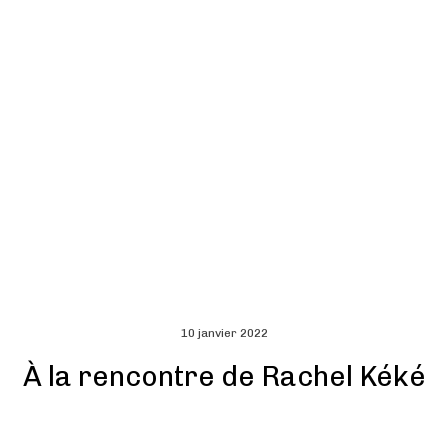
10 janvier 2022
À la rencontre de Rachel Kéké