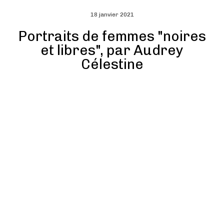
18 janvier 2021
Portraits de femmes "noires
et libres", par Audrey
Célestine