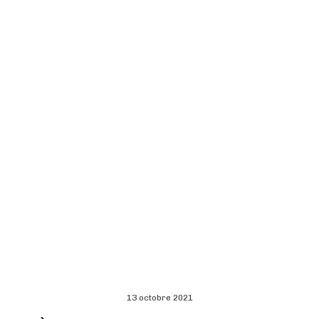
13 octobre 2021