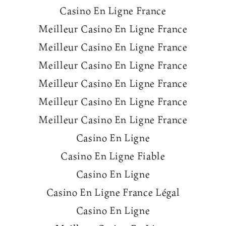
Casino En Ligne France
Meilleur Casino En Ligne France
Meilleur Casino En Ligne France
Meilleur Casino En Ligne France
Meilleur Casino En Ligne France
Meilleur Casino En Ligne France
Meilleur Casino En Ligne France
Casino En Ligne
Casino En Ligne Fiable
Casino En Ligne
Casino En Ligne France Légal
Casino En Ligne