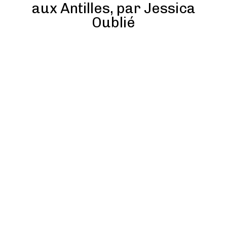
aux Antilles, par Jessica
Oublié