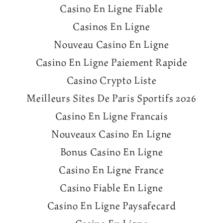
Casino En Ligne Fiable
Casinos En Ligne
Nouveau Casino En Ligne
Casino En Ligne Paiement Rapide
Casino Crypto Liste
Meilleurs Sites De Paris Sportifs 2026
Casino En Ligne Francais
Nouveaux Casino En Ligne
Bonus Casino En Ligne
Casino En Ligne France
Casino Fiable En Ligne
Casino En Ligne Paysafecard